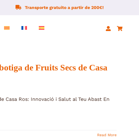
Transporte gratuito a partir de 200€!
botiga de Fruits Secs de Casa
e Casa Ros: Innovació i Salut al Teu Abast En
Read More