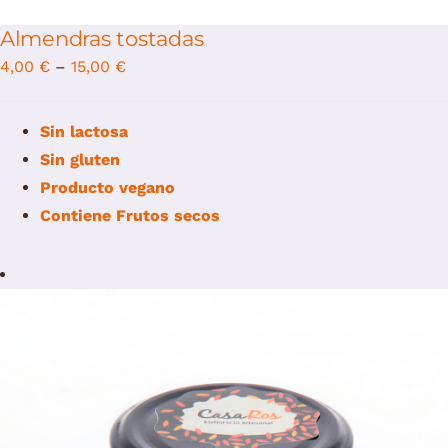
Almendras tostadas
4,00
€
–
15,00
€
Sin lactosa
Sin gluten
Producto vegano
Contiene
Frutos secos