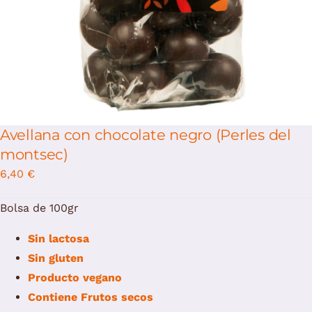
Avellana con chocolate negro (Perles del
montsec)
6,40
€
Bolsa de 100gr
Sin lactosa
Sin gluten
Producto vegano
Contiene
Frutos secos