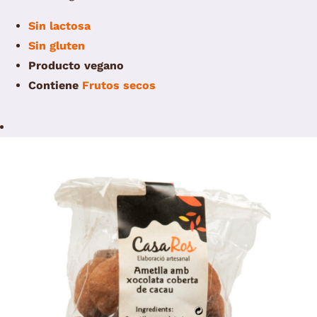
Sin lactosa
Sin gluten
Producto vegano
Contiene
Frutos secos
/