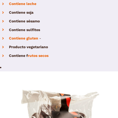
Contiene leche
Contiene soja
Contiene sésamo
Contiene sulfitos
Contiene gluten
-
Producto vegetariano
Contiene
f
rutos secos