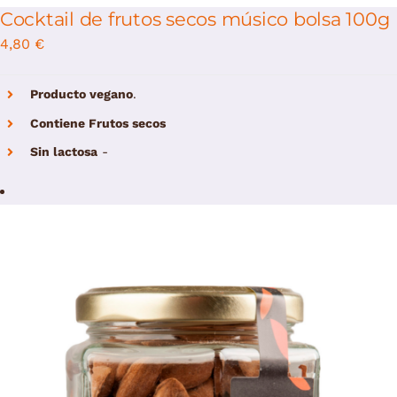
Cocktail de frutos secos músico bolsa 100g
4,80
€
Producto vegano
.
Contiene Frutos secos
Sin lactosa
-