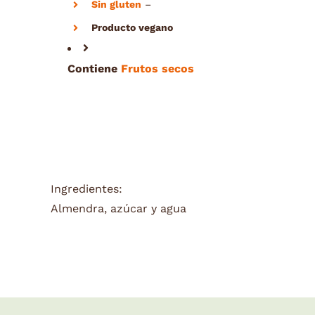
Sin gluten
–
Producto vegano
Contiene
Frutos secos
Ingredientes:
Almendra, azúcar y agua