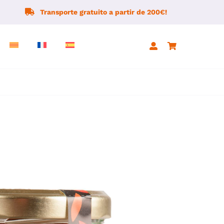
Transporte gratuito a partir de 200€!