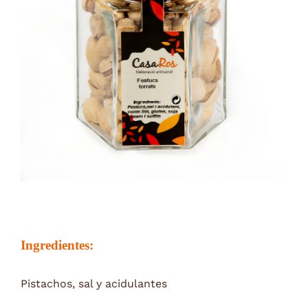
Ingredientes:
Pistachos, sal y acidulantes