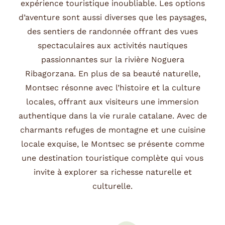
expérience touristique inoubliable.
Les options
d’aventure sont aussi diverses que les paysages,
des sentiers de randonnée offrant des vues
spectaculaires aux activités nautiques
passionnantes sur la rivière Noguera
Ribagorzana.
En plus de sa beauté naturelle,
Montsec résonne avec l’histoire et la culture
locales, offrant aux visiteurs une immersion
authentique dans la vie rurale catalane.
Avec de
charmants refuges de montagne et une cuisine
locale exquise, le Montsec se présente comme
une destination touristique complète qui vous
invite à explorer sa richesse naturelle et
culturelle.