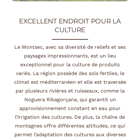
EXCELLENT ENDROIT POUR LA
CULTURE
Le Montsec, avec sa diversité de reliefs et ses
paysages impressionnants, est un lieu
exceptionnel pour la culture de produits
variés.
La région possède des sols fertiles, le
climat est méditerranéen et elle est traversée
par plusieurs rivières et ruisseaux, comme la
Noguera Ribagorçana, qui garantit un
approvisionnement constant en eau pour
l’irrigation des cultures.
De plus, la chaîne de
montagnes offre différentes altitudes, ce qui
permet l’adaptation des cultures aux diverses