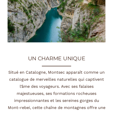
UN CHARME UNIQUE
Situé en Catalogne, Montsec apparaît comme un
catalogue de merveilles naturelles qui captivent
l’âme des voyageurs.
Avec ses falaises
majestueuses, ses formations rocheuses
impressionnantes et les sereines gorges du
Mont-rebei, cette chaîne de montagnes offre une