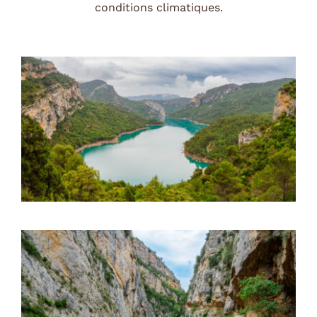
conditions climatiques.