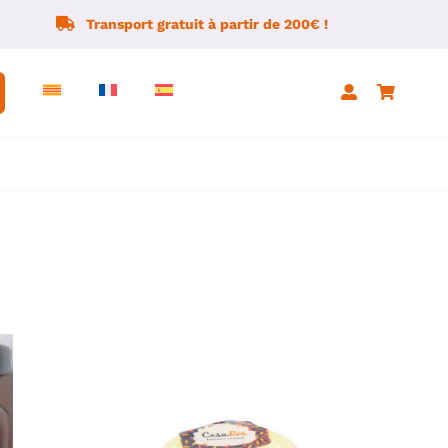
Transport gratuit à partir de 200€ !