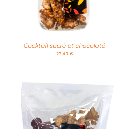
Cocktail sucré et chocolaté
22,40
€